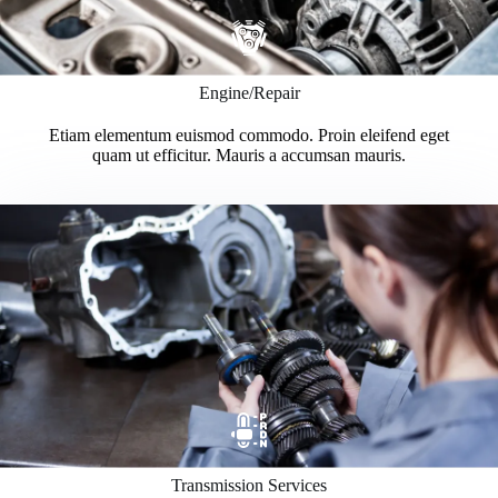
Engine/Repair
Etiam elementum euismod commodo. Proin eleifend eget
quam ut efficitur. Mauris a accumsan mauris.
Transmission Services