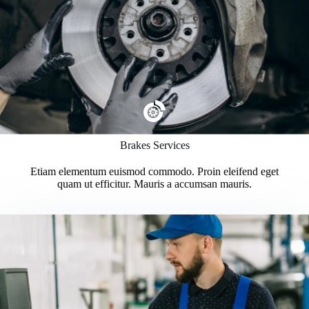
Brakes Services
Etiam elementum euismod commodo. Proin eleifend eget
quam ut efficitur. Mauris a accumsan mauris.