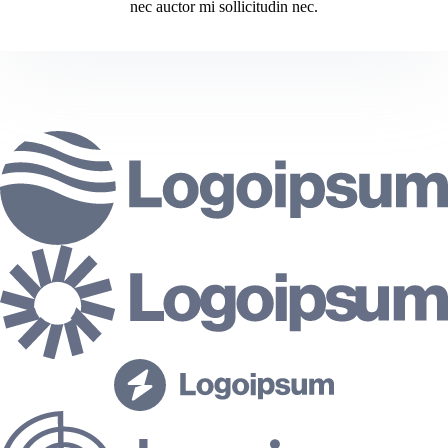
nec auctor mi sollicitudin nec.