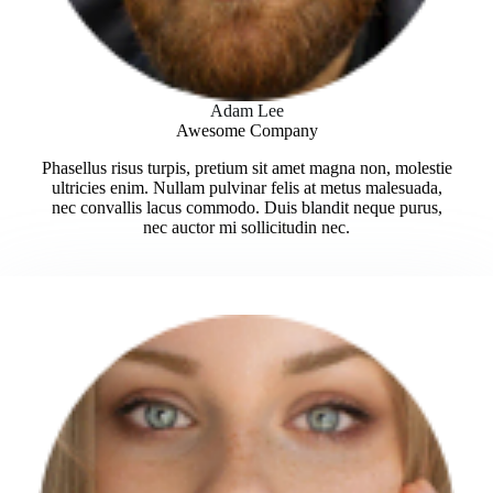
Adam Lee
Awesome Company
Phasellus risus turpis, pretium sit amet magna non, molestie
ultricies enim. Nullam pulvinar felis at metus malesuada,
nec convallis lacus commodo. Duis blandit neque purus,
nec auctor mi sollicitudin nec.