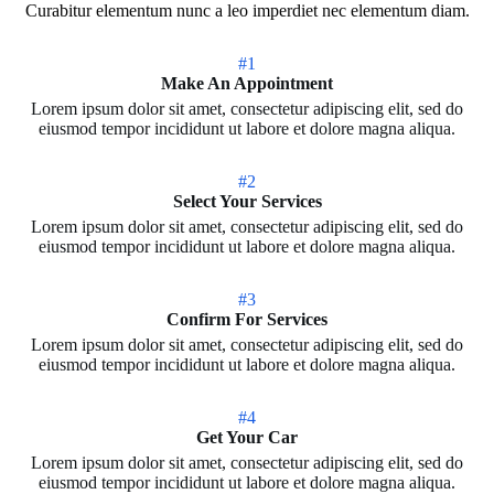
Curabitur elementum nunc a leo imperdiet nec elementum diam.
#1
Make An Appointment
Lorem ipsum dolor sit amet, consectetur adipiscing elit, sed do
eiusmod tempor incididunt ut labore et dolore magna aliqua.
#2
Select Your Services
Lorem ipsum dolor sit amet, consectetur adipiscing elit, sed do
eiusmod tempor incididunt ut labore et dolore magna aliqua.
#3
Confirm For Services
Lorem ipsum dolor sit amet, consectetur adipiscing elit, sed do
eiusmod tempor incididunt ut labore et dolore magna aliqua.
#4
Get Your Car
Lorem ipsum dolor sit amet, consectetur adipiscing elit, sed do
eiusmod tempor incididunt ut labore et dolore magna aliqua.