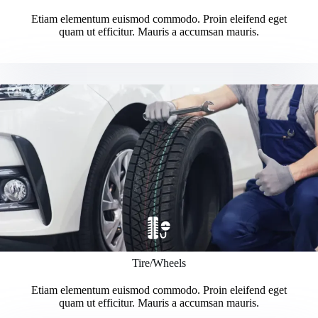
Etiam elementum euismod commodo. Proin eleifend eget
quam ut efficitur. Mauris a accumsan mauris.
Tire/Wheels
Etiam elementum euismod commodo. Proin eleifend eget
quam ut efficitur. Mauris a accumsan mauris.