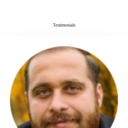
Testimonials