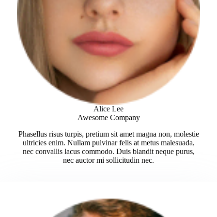
Alice Lee
Awesome Company
Phasellus risus turpis, pretium sit amet magna non, molestie
ultricies enim. Nullam pulvinar felis at metus malesuada,
nec convallis lacus commodo. Duis blandit neque purus,
nec auctor mi sollicitudin nec.