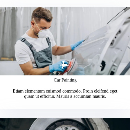
Car Painting
Etiam elementum euismod commodo. Proin eleifend eget
quam ut efficitur. Mauris a accumsan mauris.