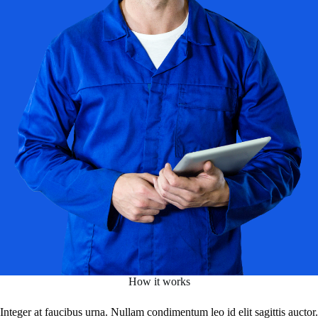
How it works
Integer at faucibus urna. Nullam condimentum leo id elit sagittis auctor.