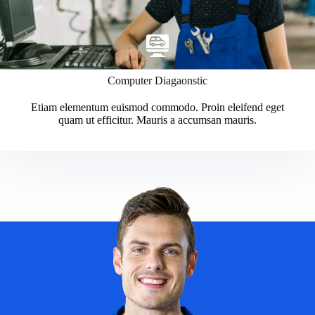
Computer Diagaonstic
Etiam elementum euismod commodo. Proin eleifend eget
quam ut efficitur. Mauris a accumsan mauris.