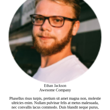
Ethan Jackson
Awesome Company
Phasellus risus turpis, pretium sit amet magna non, molestie
ultricies enim. Nullam pulvinar felis at metus malesuada,
nec convallis lacus commodo. Duis blandit neque purus,